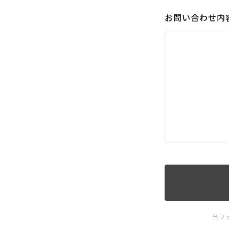
お問い合わせ内
当フ