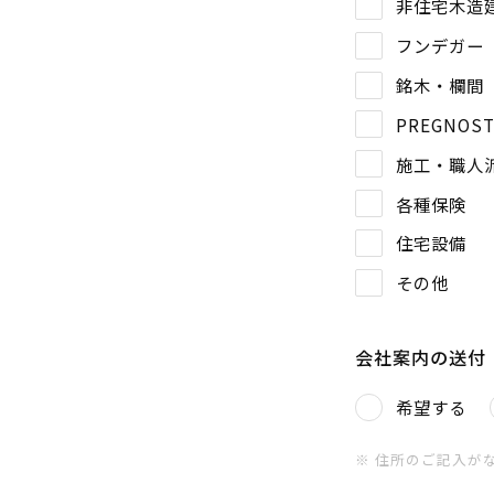
非住宅木造
フンデガー
銘木・欄間
PREGNOST
施工・職人
各種保険
住宅設備
その他
会社案内の送付
希望する
※ 住所のご記入が