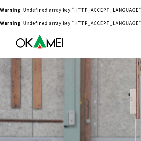
Warning
: Undefined array key "HTTP_ACCEPT_LANGUAGE"
Warning
: Undefined array key "HTTP_ACCEPT_LANGUAGE"