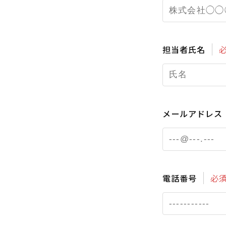
担当者氏名
メールアドレス
電話番号
必