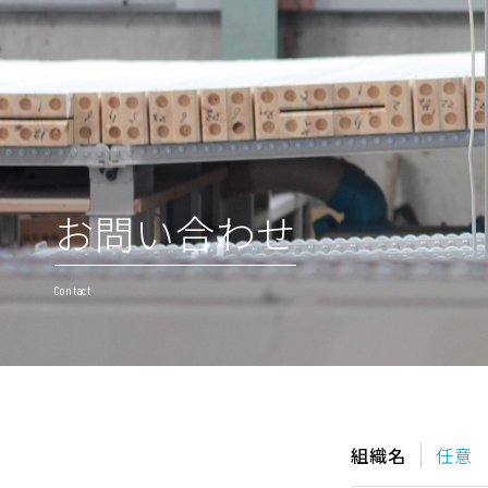
お問い合わせ
Contact
組織名
任意