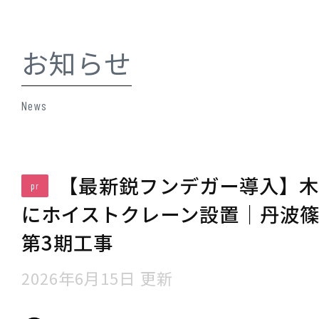
お知らせ
News
【最新鋭フンデガー導入】木
pr
にホイストクレーン設置｜丹波
第3期工事
2026年6月15日 更新