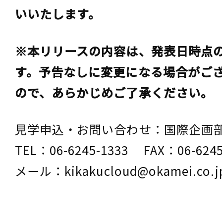
いいたします。
※本リリースの内容は、発表日時点
す。予告なしに変更になる場合がご
ので、あらかじめご了承ください。
見学申込・お問い合わせ：国際企
TEL：06-6245-1333 FAX：06-62
メール：kikakucloud@okamei.co.j