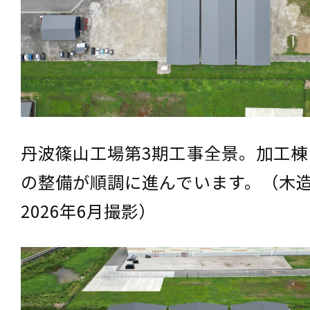
丹波篠山工場第3期工事全景。加工棟
の整備が順調に進んでいます。（木
2026年6月撮影）