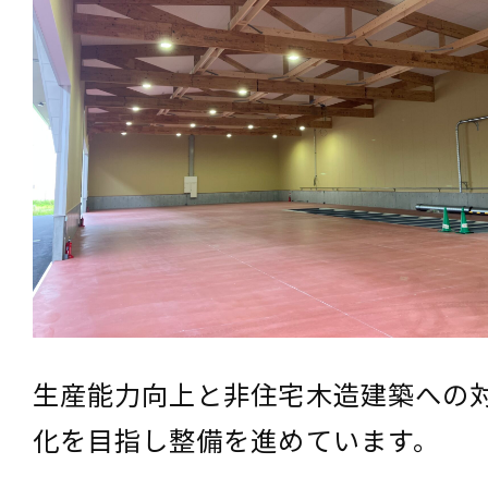
生産能力向上と非住宅木造建築への
化を目指し整備を進めています。