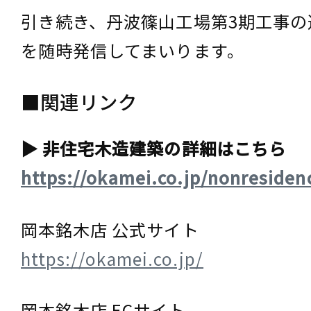
引き続き、丹波篠山工場第3期工事の
を随時発信してまいります。
■関連リンク
▶ 非住宅木造建築の詳細はこちら
https://okamei.co.jp/nonresiden
岡本銘木店 公式サイト
https://okamei.co.jp/
岡本銘木店 ECサイト