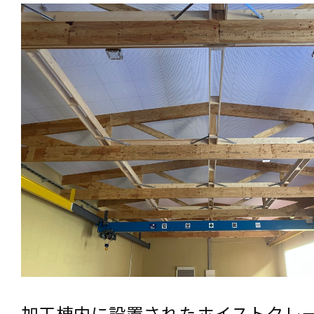
加工棟内に設置されたホイストクレ