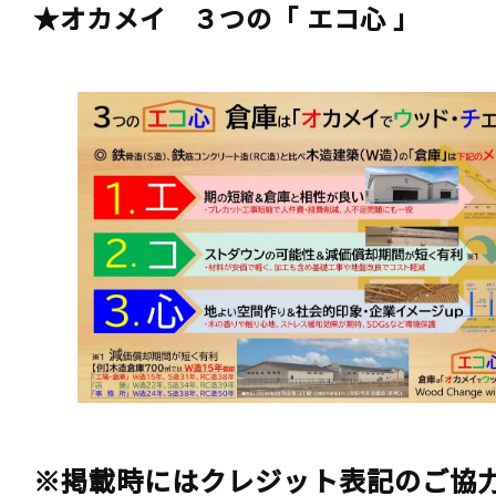
★オカメイ ３つの「 エコ心 」
※掲載時にはクレジット表記のご協