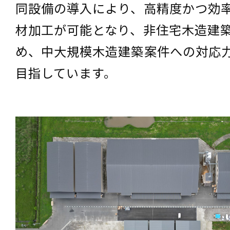
同設備の導入により、高精度かつ効
材加工が可能となり、非住宅木造建
め、中大規模木造建築案件への対応
目指しています。