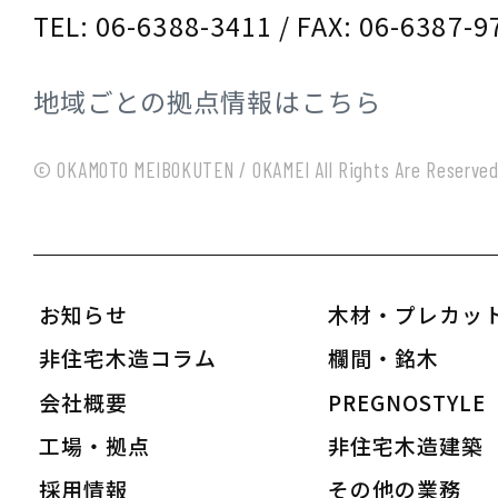
TEL: 06-6388-3411 / FAX: 06-6387-9
地域ごとの拠点情報はこちら
© OKAMOTO MEIBOKUTEN / OKAMEI All Rights Are Reserve
お知らせ
木材・プレカッ
非住宅木造コラム
欄間・銘木
会社概要
PREGNOSTYLE
工場・拠点
非住宅木造建築
採用情報
その他の業務