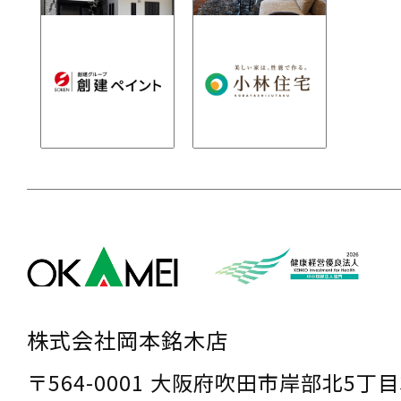
株式会社岡本銘木店
〒564-0001 大阪府吹田市岸部北5丁目