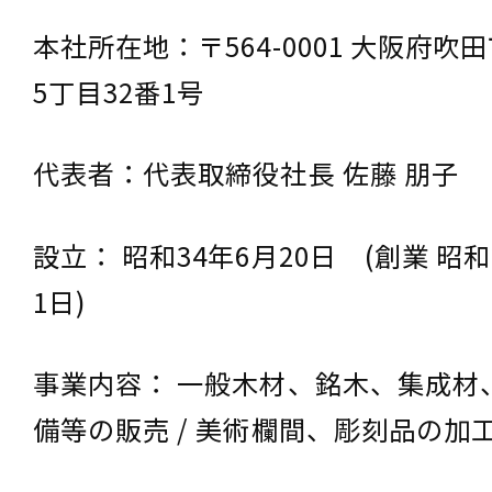
本社所在地：〒564-0001 大阪府吹
5丁目32番1号
代表者：代表取締役社長 佐藤 朋子
設立： 昭和34年6月20日 (創業 昭和
1日)
事業内容： 一般木材、銘木、集成材
備等の販売 / 美術欄間、彫刻品の加工