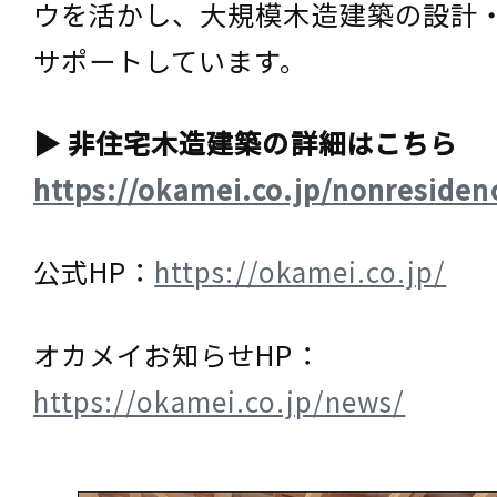
ウを活かし、大規模木造建築の設計
サポートしています。
▶ 非住宅木造建築の詳細はこちら
https://okamei.co.jp/nonresiden
公式HP：
https://okamei.co.jp/
オカメイお知らせHP：
https://okamei.co.jp/news/