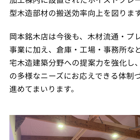
型木造部材の搬送効率向上を図りま
岡本銘木店は今後も、木材流通・プ
事業に加え、倉庫・工場・事務所な
宅木造建築分野への提案力を強化し
の多様なニーズにお応えできる体制
進めてまいります。