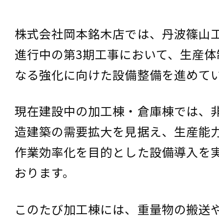
株式会社岡本銘木店では、丹波篠山
進行中の第3期工事において、生産体
なる強化に向けた設備整備を進めて
現在建設中の加工棟・倉庫棟では、
造建築の需要拡大を見据え、生産能
作業効率化を目的とした設備導入を
おります。
このたび加工棟には、重量物の搬送