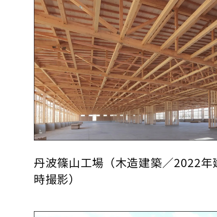
丹波篠山工場（木造建築／2022年
時撮影）