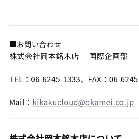
■お問い合わせ
株式会社岡本銘木店 国際企画部
TEL：06-6245-1333、FAX：06-6245
Mail：
kikakucloud@okamei.co.jp
株式会社岡本銘木店について