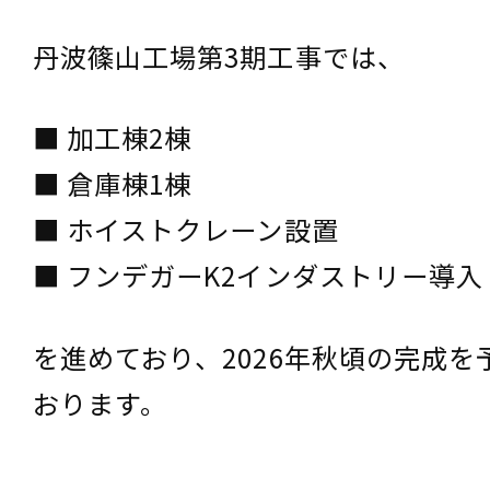
丹波篠山工場第3期工事では、
■ 加工棟2棟
■ 倉庫棟1棟
■ ホイストクレーン設置
■ フンデガーK2インダストリー導入
を進めており、2026年秋頃の完成を
おります。