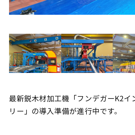
最新鋭木材加工機「フンデガーK2イ
リー」の導入準備が進行中です。